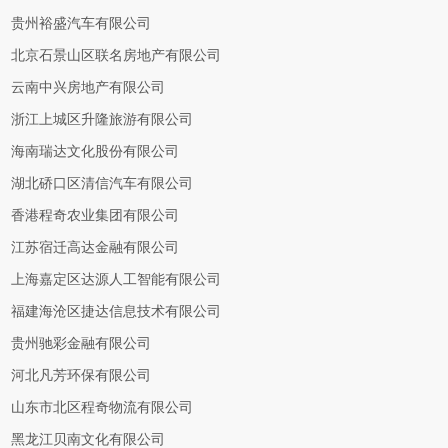
贵州裕盛汽车有限公司
北京石景山区联名房地产有限公司
云南中兴房地产有限公司
浙江上城区升隆旅游有限公司
海南瑞达文化股份有限公司
湖北硚口区清信汽车有限公司
香港程奇农业集团有限公司
江苏宿迁高达金融有限公司
上海嘉定区达源人工智能有限公司
福建海沧区捷达信息技术有限公司
贵州驰彩金融有限公司
河北凡芳环保有限公司
山东市北区程奇物流有限公司
黑龙江贝南文化有限公司