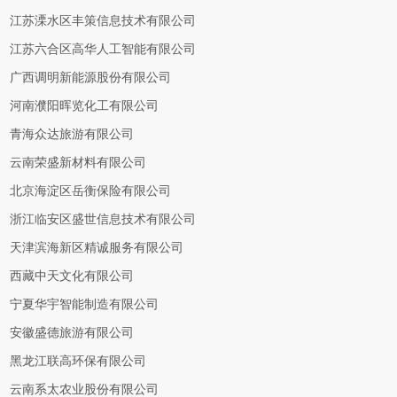
江苏溧水区丰策信息技术有限公司
江苏六合区高华人工智能有限公司
广西调明新能源股份有限公司
河南濮阳晖览化工有限公司
青海众达旅游有限公司
云南荣盛新材料有限公司
北京海淀区岳衡保险有限公司
浙江临安区盛世信息技术有限公司
天津滨海新区精诚服务有限公司
西藏中天文化有限公司
宁夏华宇智能制造有限公司
安徽盛德旅游有限公司
黑龙江联高环保有限公司
云南系太农业股份有限公司