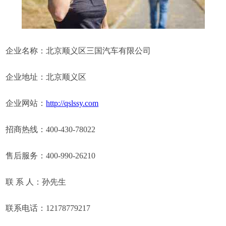
企业名称：北京顺义区三国汽车有限公司
企业地址：北京顺义区
企业网站：
http://qslssy.com
招商热线：400-430-78022
售后服务：400-990-26210
联 系 人：孙先生
联系电话：12178779217