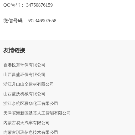
QQ号码： 34750876159
微信号码：592346907658
友情链接
香港悦东环保有限公司
山西昌盛环保有限公司
浙江舟山山全建材有限公司
山西蓝沃机械有限公司
浙江余杭区联华化工有限公司
天津滨海新区皓慕人工智能有限公司
内蒙古易天汽车有限公司
内蒙古琪琬信息技术有限公司