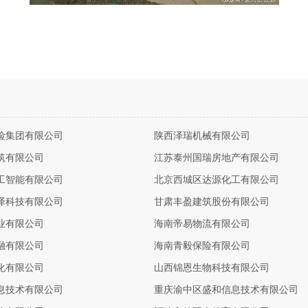
险集团有限公司
陕西泽瑞机械有限公司
筑有限公司
江苏泰州国瑞房地产有限公司
工智能有限公司
北京西城区达源化工有限公司
泽科技有限公司
甘肃丰盈建筑股份有限公司
业有限公司
海南帝易物流有限公司
融有限公司
海南青毅保险有限公司
化有限公司
山西锦恩生物科技有限公司
息技术有限公司
重庆渝中区盛和信息技术有限公司