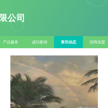
限公司
产品服务
成功案例
资讯动态
招商加盟