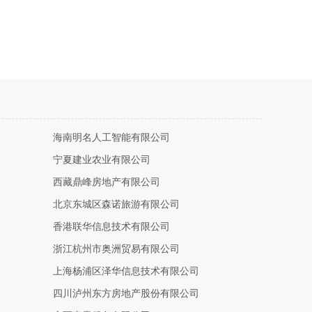
海南明名人工智能有限公司
宁夏建业农业有限公司
西藏鼎峰房地产有限公司
北京东城区森诺旅游有限公司
香港联华信息技术有限公司
浙江杭州市奥洲贸易有限公司
上海杨浦区泽华信息技术有限公司
四川泸州东方房地产股份有限公司