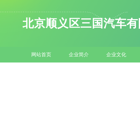
北京顺义区三国汽车有
网站首页
企业简介
企业文化