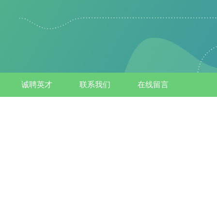
诚聘英才
联系我们
在线留言