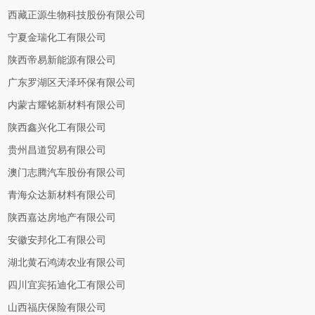
西藏正源生物科技股份有限公司
宁夏金瑞化工有限公司
陕西帝易新能源有限公司
广东罗湖区天泽环保有限公司
内蒙古耀铭新材料有限公司
陕西鑫兴化工有限公司
贵州昌道贸易有限公司
澳门志腾汽车股份有限公司
青海众达新材料有限公司
陕西嘉达房地产有限公司
安徽安邦化工有限公司
湖北黄石鸿涛农业有限公司
四川宜宾拓迪化工有限公司
山西福庆保险有限公司