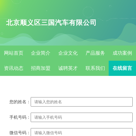
北京顺义区三国汽车有限公司
网站首页
企业简介
企业文化
产品服务
成功案例
资讯动态
招商加盟
诚聘英才
联系我们
在线留言
您的姓名：
手机号码：
微信号码：