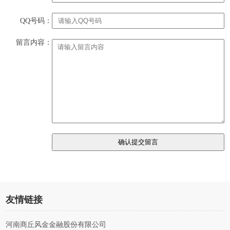
QQ号码：
留言内容：
友情链接
河南商丘风金金融股份有限公司