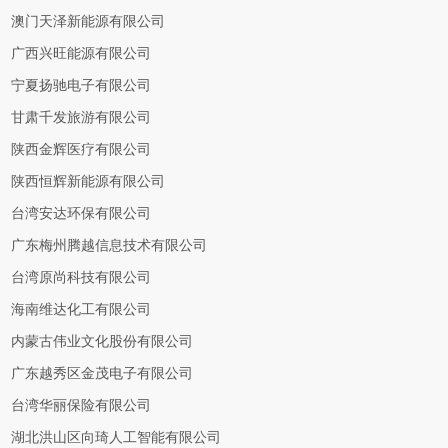
澳门天泽新能源有限公司
广西兴旺能源有限公司
宁夏扬驰电子有限公司
甘肃千发旅游有限公司
陕西金辉医疗有限公司
陕西恒辉新能源有限公司
台湾安达环保有限公司
广东梅州腾越信息技术有限公司
台湾原尚科技有限公司
海南维达化工有限公司
内蒙古伟业文化股份有限公司
广东越秀区金茂电子有限公司
台湾华丽保险有限公司
湖北洪山区向琦人工智能有限公司