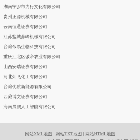
湖南宁乡市力行文化有限公司
贵州正源机械有限公司
云南恒通证券有限公司
江苏盐城鼎峰机械有限公司
台湾帝易生物科技有限公司
重庆江北区诚帝农业有限公司
山西安瑞证券有限公司
河北灿飞化工有限公司
台湾优质新能源有限公司
西藏博文证券有限公司
海南展鹏人工智能有限公司
网站XML地图
|
网站TXT地图
|
网站HTML地图